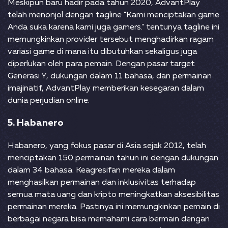
Meskipun baru hadir pada tahun 2020, AdvantPlay
telah menonjol dengan tagline "Kami menciptakan game
Anda suka karena kami juga gamers." tentunya tagline ini
memungkinkan provider tersebut menghadirkan ragam
variasi game di mana itu dibutuhkan sekaligus juga
diperlukan oleh para pemain. Dengan pasar target
Generasi Y, dukungan dalam 11 bahasa, dan permainan
imajinatif, AdvantPlay memberikan kesegaran dalam
dunia perjudian online.
5. Habanero
Habanero, yang fokus pasar di Asia sejak 2012, telah
menciptakan 150 permainan tahun ini dengan dukungan
dalam 34 bahasa. Keagresifan mereka dalam
menghasilkan permainan dan inklusivitas terhadap
semua mata uang dan kripto meningkatkan aksesibilitas
permainan mereka. Pastinya ini memungkinkan pemain di
berbagai negara bisa memahami cara bermain dengan