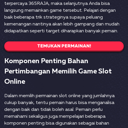
terpercaya 365RAJA, maka selanjutnya Anda bisa
langsung memainkan game tersebut. Pelajari dengan
baik beberapa trik strateginya supaya peluang
kemenangan nantinya akan lebih gampang dan mudah
didapatkan seperti target diharapkan banyak pemain.
TEMUKAN PERMAINAN!
Komponen Penting Bahan
Pertimbangan Memilih Game Slot
Online
Dalam memilih permainan slot online yang jumlahnya
cukup banyak, tentu pemain harus bisa menganalisa
dengan baik dan tidak boleh asal. Pemain perlu
memahami sekaligus juga mempelajari beberapa
komponen penting bisa digunakan sebagai bahan