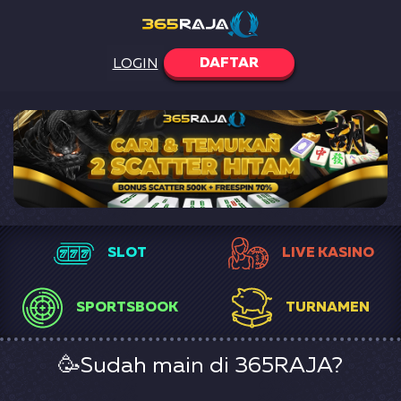
DAFTAR
LOGIN
SLOT
LIVE KASINO
SPORTSBOOK
TURNAMEN
🥳Sudah main di 365RAJA?