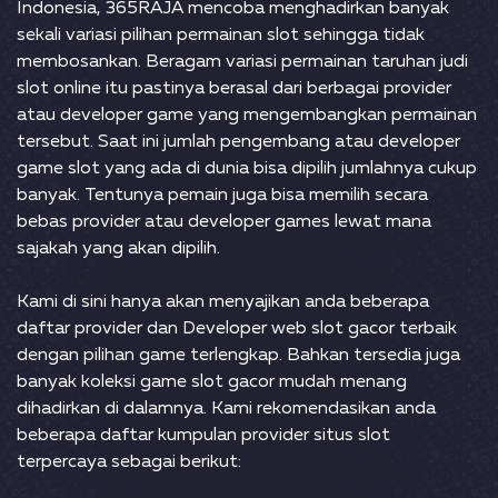
Indonesia, 365RAJA mencoba menghadirkan banyak
sekali variasi pilihan permainan slot sehingga tidak
membosankan. Beragam variasi permainan taruhan judi
slot online itu pastinya berasal dari berbagai provider
atau developer game yang mengembangkan permainan
tersebut. Saat ini jumlah pengembang atau developer
game slot yang ada di dunia bisa dipilih jumlahnya cukup
banyak. Tentunya pemain juga bisa memilih secara
bebas provider atau developer games lewat mana
sajakah yang akan dipilih.
Kami di sini hanya akan menyajikan anda beberapa
daftar provider dan Developer web slot gacor terbaik
dengan pilihan game terlengkap. Bahkan tersedia juga
banyak koleksi game slot gacor mudah menang
dihadirkan di dalamnya. Kami rekomendasikan anda
beberapa daftar kumpulan provider situs slot
terpercaya sebagai berikut: