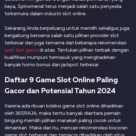
kaya, Spinomenal terus menjadi salah satu penyedia
terkemuka dalam industri slot online.
Sekarang Anda berpeluang untuk memilih sekaligus juga
bergabung bersama salah satu pilihan provider slot
terbesar dan juga ternama dari beberapa rekomendasi
web slot gacor
di atas. Tentukan pilihan terbaik dengan
kualifikasi mumpuni termasuk yang menghadirkan
banyak homo bonus dan jackpot terbesar.
Daftar 9 Game Slot Online Paling
Gacor dan Potensial Tahun 2024
Karena ada ribuan koleksi game slot online dihadirkan
oleh 365RAJA, maka tentu banyak diantara pemain
bingung memilih pilihan manakah paling cocok untuk
dimainkan. Maka dari itu, mencari rekomendasi bocoran
game slot terbesar dan tergacor dihadirkan oleh situs