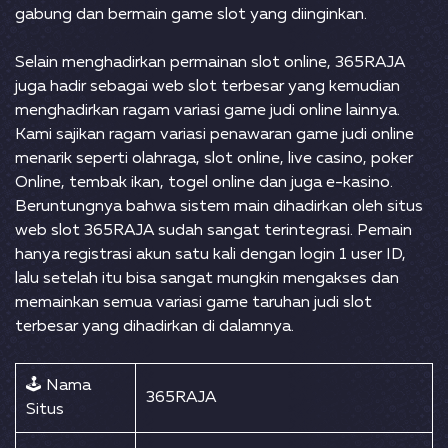
gabung dan bermain game slot yang diinginkan.
Selain menghadirkan permainan slot online, 365RAJA
juga hadir sebagai web slot terbesar yang kemudian
menghadirkan ragam variasi game judi online lainnya.
Kami sajikan ragam variasi penawaran game judi online
menarik seperti olahraga, slot online, live casino, poker
Online, tembak ikan, togel online dan juga e-kasino.
Beruntungnya bahwa sistem main dihadirkan oleh situs
web slot 365RAJA sudah sangat terintegrasi. Pemain
hanya registrasi akun satu kali dengan login 1 user ID,
lalu setelah itu bisa sangat mungkin mengakses dan
memainkan semua variasi game taruhan judi slot
terbesar yang dihadirkan di dalamnya.
🕹️ Nama
365RAJA
Situs