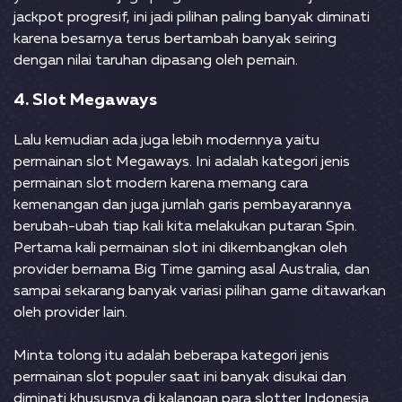
jackpot progresif, ini jadi pilihan paling banyak diminati
karena besarnya terus bertambah banyak seiring
dengan nilai taruhan dipasang oleh pemain.
4. Slot Megaways
Lalu kemudian ada juga lebih modernnya yaitu
permainan slot Megaways. Ini adalah kategori jenis
permainan slot modern karena memang cara
kemenangan dan juga jumlah garis pembayarannya
berubah-ubah tiap kali kita melakukan putaran Spin.
Pertama kali permainan slot ini dikembangkan oleh
provider bernama Big Time gaming asal Australia, dan
sampai sekarang banyak variasi pilihan game ditawarkan
oleh provider lain.
Minta tolong itu adalah beberapa kategori jenis
permainan slot populer saat ini banyak disukai dan
diminati khususnya di kalangan para slotter Indonesia.