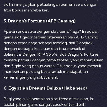
slot ini menjanjikan petualangan bermain seru dengan
fitur bonus mendebarkan.
5. Dragon's Fortune (AFB Gaming)
Apakah anda suka dengan slot tema Naga? Ini adalah
game slot gacor terbaik ditawarkan oleh AFB Gaming
dengan tema naga sebagai mitologi dari Tiongkok
dengan berbagai keseruan dan fitur menarik di
dalamnya. Dengan RTP 96.5%, slot Dragon's Fortune
menarik pemain dengan tema fantasi yang menakjubkan
dan 5 grid yang penuh warna. Fitur bonus yang menarik
memberikan peluang besar untuk mendapatkan
kemenangan yang substansial.
6. Egyptian Dreams Deluxe (Habanero)
Bagi yang suka permainan slot tema mesir kuno, ini
adalah pilihan game sangat cocok untuk dipilih.