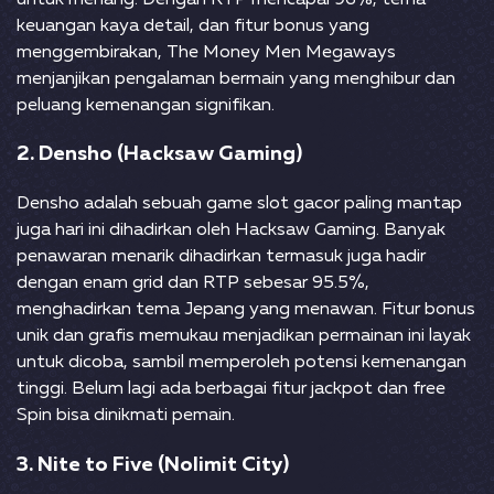
keuangan kaya detail, dan fitur bonus yang
menggembirakan, The Money Men Megaways
menjanjikan pengalaman bermain yang menghibur dan
peluang kemenangan signifikan.
2. Densho (Hacksaw Gaming)
Densho adalah sebuah game slot gacor paling mantap
juga hari ini dihadirkan oleh Hacksaw Gaming. Banyak
penawaran menarik dihadirkan termasuk juga hadir
dengan enam grid dan RTP sebesar 95.5%,
menghadirkan tema Jepang yang menawan. Fitur bonus
unik dan grafis memukau menjadikan permainan ini layak
untuk dicoba, sambil memperoleh potensi kemenangan
tinggi. Belum lagi ada berbagai fitur jackpot dan free
Spin bisa dinikmati pemain.
3. Nite to Five (Nolimit City)