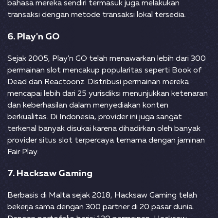
bahasa mereka sendiri termasuk juga melakukan
transaksi dengan metode transaksi lokal tersedia.
6. Play'n GO
Sejak 2005, Play'n GO telah menawarkan lebih dari 300
permainan slot mencakup popularitas seperti Book of
Dead dan Reactoonz. Distribusi permainan mereka
mencapai lebih dari 25 yurisdiksi menunjukkan ketenaran
dan keberhasilan dalam menyediakan konten
berkualitas. Di Indonesia, provider ini juga sangat
terkenal banyak disukai karena dihadirkan oleh banyak
provider situs slot terpercaya ternama dengan jaminan
Fair Play.
7. Hacksaw Gaming
Berbasis di Malta sejak 2018, Hacksaw Gaming telah
bekerja sama dengan 300 partner di 20 pasar dunia.