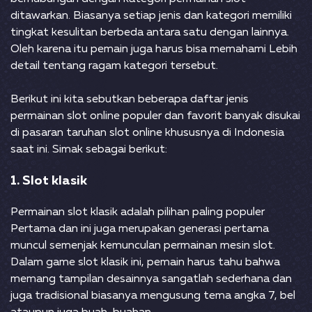
ditawarkan. Biasanya setiap jenis dan kategori memiliki
tingkat kesulitan berbeda antara satu dengan lainnya.
Oleh karena itu pemain juga harus bisa memahami Lebih
detail tentang ragam kategori tersebut.
Berikut ini kita sebutkan beberapa daftar jenis
permainan slot online populer dan favorit banyak disukai
di pasaran taruhan slot online khususnya di Indonesia
saat ini. Simak sebagai berikut:
1. Slot klasik
Permainan slot klasik adalah pilihan paling populer
Pertama dan ini juga merupakan generasi pertama
muncul semenjak kemunculan permainan mesin slot.
Dalam game slot klasik ini, pemain harus tahu bahwa
memang tampilan desainnya sangatlah sederhana dan
juga tradisional biasanya mengusung tema angka 7, bel