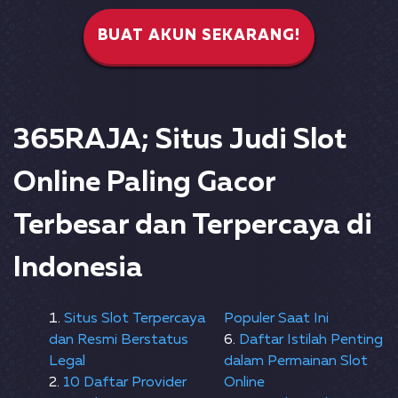
BUAT AKUN SEKARANG!
365RAJA; Situs Judi Slot
Online Paling Gacor
Terbesar dan Terpercaya di
Indonesia
Situs Slot Terpercaya
Populer Saat Ini
dan Resmi Berstatus
Daftar Istilah Penting
Legal
dalam Permainan Slot
10 Daftar Provider
Online